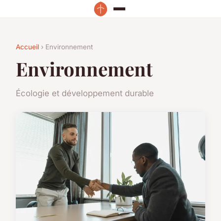
Accueil
› Environnement
Environnement
Écologie et développement durable