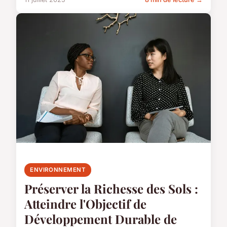
ENVIRONNEMENT
Préserver la Richesse des Sols :
Atteindre l'Objectif de
Développement Durable de