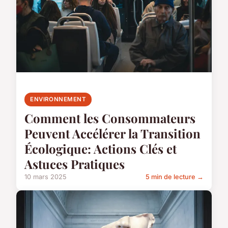
ENVIRONNEMENT
Comment les Consommateurs
Peuvent Accélérer la Transition
Écologique: Actions Clés et
Astuces Pratiques
10 mars 2025
5 min de lecture →