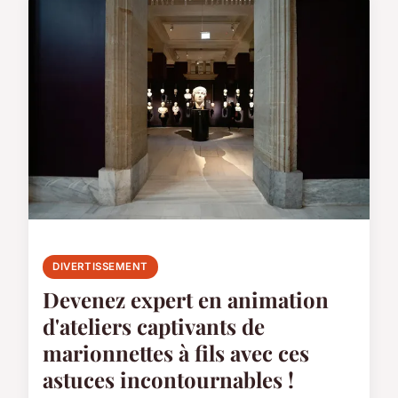
DIVERTISSEMENT
Devenez expert en animation
d'ateliers captivants de
marionnettes à fils avec ces
astuces incontournables !