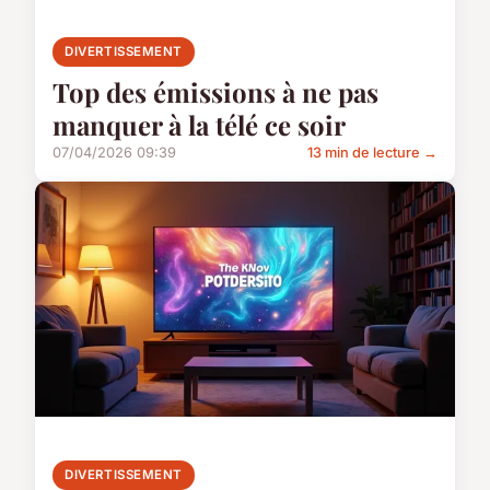
DIVERTISSEMENT
Top des émissions à ne pas
manquer à la télé ce soir
07/04/2026 09:39
13 min de lecture →
DIVERTISSEMENT