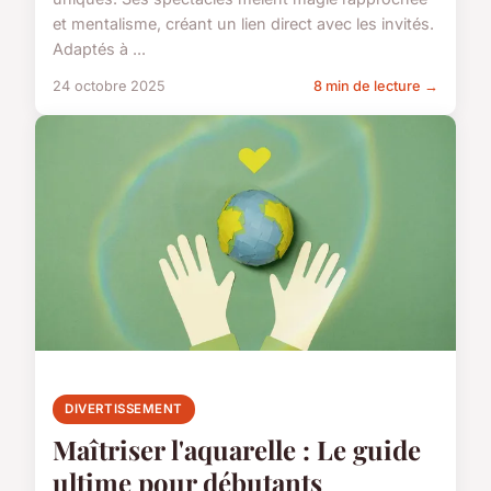
et mentalisme, créant un lien direct avec les invités.
Adaptés à ...
24 octobre 2025
8 min de lecture →
DIVERTISSEMENT
Maîtriser l'aquarelle : Le guide
ultime pour débutants