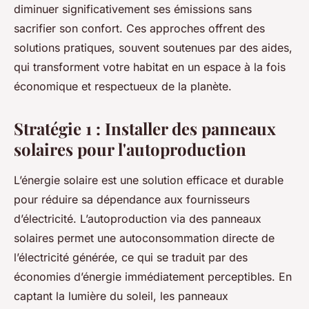
diminuer significativement ses émissions sans
sacrifier son confort. Ces approches offrent des
solutions pratiques, souvent soutenues par des aides,
qui transforment votre habitat en un espace à la fois
économique et respectueux de la planète.
Stratégie 1 : Installer des panneaux
solaires pour l'autoproduction
L’énergie solaire est une solution efficace et durable
pour réduire sa dépendance aux fournisseurs
d’électricité. L’autoproduction via des panneaux
solaires permet une autoconsommation directe de
l’électricité générée, ce qui se traduit par des
économies d’énergie immédiatement perceptibles. En
captant la lumière du soleil, les panneaux