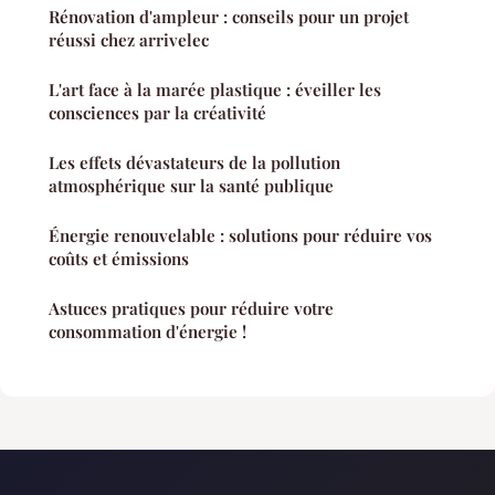
Rénovation d'ampleur : conseils pour un projet
réussi chez arrivelec
L'art face à la marée plastique : éveiller les
consciences par la créativité
Les effets dévastateurs de la pollution
atmosphérique sur la santé publique
Énergie renouvelable : solutions pour réduire vos
coûts et émissions
Astuces pratiques pour réduire votre
consommation d'énergie !