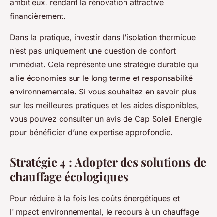
ambitieux, rendant la rénovation attractive
financièrement.
Dans la pratique, investir dans l’isolation thermique
n’est pas uniquement une question de confort
immédiat. Cela représente une stratégie durable qui
allie économies sur le long terme et responsabilité
environnementale. Si vous souhaitez en savoir plus
sur les meilleures pratiques et les aides disponibles,
vous pouvez consulter un avis de Cap Soleil Energie
pour bénéficier d’une expertise approfondie.
Stratégie 4 : Adopter des solutions de
chauffage écologiques
Pour réduire à la fois les coûts énergétiques et
l'impact environnemental, le recours à un chauffage