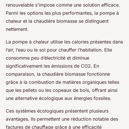
renouvelable s'impose comme une solution efficace.
Parmi les options les plus performantes, la pompe à
chaleur et la chaudière biomasse se distinguent
nettement.
La pompe à chaleur utilise les calories présentes dans
l’air, l’eau ou le sol pour chauffer l’habitation. Elle
consomme peu d’électricité et diminue
significativement les émissions de CO2. En
comparaison, la chaudière biomasse fonctionne
grâce à la combustion de matières organiques telles
que les pellets ou les copeaux de bois, offrant ainsi
une alternative écologique aux énergies fossiles.
Ces systèmes écologiques présentent plusieurs
avantages. Ils permettent une réduction notable des
factures de chauffage grâce à une efficacité