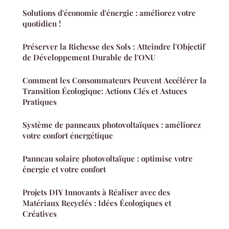
Solutions d'économie d'énergie : améliorez votre
quotidien !
Préserver la Richesse des Sols : Atteindre l'Objectif
de Développement Durable de l'ONU
Comment les Consommateurs Peuvent Accélérer la
Transition Écologique: Actions Clés et Astuces
Pratiques
Système de panneaux photovoltaïques : améliorez
votre confort énergétique
Panneau solaire photovoltaïque : optimise votre
énergie et votre confort
Projets DIY Innovants à Réaliser avec des
Matériaux Recyclés : Idées Écologiques et
Créatives