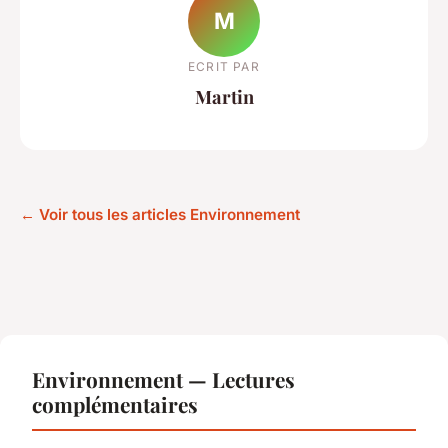
M
ECRIT PAR
Martin
← Voir tous les articles Environnement
Environnement — Lectures
complémentaires