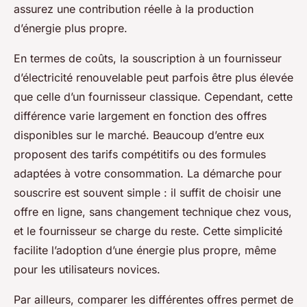
assurez une contribution réelle à la production
d’énergie plus propre.
En termes de coûts, la souscription à un fournisseur
d’électricité renouvelable peut parfois être plus élevée
que celle d’un fournisseur classique. Cependant, cette
différence varie largement en fonction des offres
disponibles sur le marché. Beaucoup d’entre eux
proposent des tarifs compétitifs ou des formules
adaptées à votre consommation. La démarche pour
souscrire est souvent simple : il suffit de choisir une
offre en ligne, sans changement technique chez vous,
et le fournisseur se charge du reste. Cette simplicité
facilite l’adoption d’une énergie plus propre, même
pour les utilisateurs novices.
Par ailleurs, comparer les différentes offres permet de