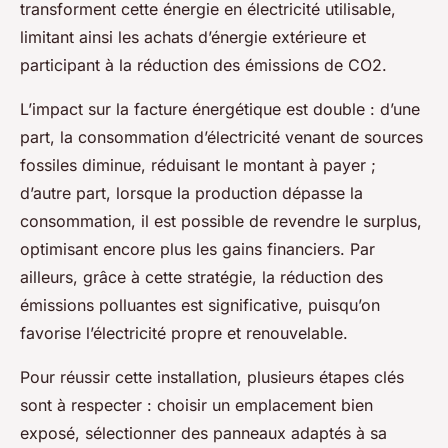
transforment cette énergie en électricité utilisable,
limitant ainsi les achats d’énergie extérieure et
participant à la réduction des émissions de CO2.
L’impact sur la facture énergétique est double : d’une
part, la consommation d’électricité venant de sources
fossiles diminue, réduisant le montant à payer ;
d’autre part, lorsque la production dépasse la
consommation, il est possible de revendre le surplus,
optimisant encore plus les gains financiers. Par
ailleurs, grâce à cette stratégie, la réduction des
émissions polluantes est significative, puisqu’on
favorise l’électricité propre et renouvelable.
Pour réussir cette installation, plusieurs étapes clés
sont à respecter : choisir un emplacement bien
exposé, sélectionner des panneaux adaptés à sa