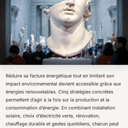
Réduire sa facture énergétique tout en limitant son
impact environnemental devient accessible grâce aux
énergies renouvelables. Cinq stratégies concrètes
permettent d’agir à la fois sur la production et la
consommation d’énergie. En combinant installation
solaire, choix d’électricité verte, rénovation,
chauffage durable et gestes quotidiens, chacun peut