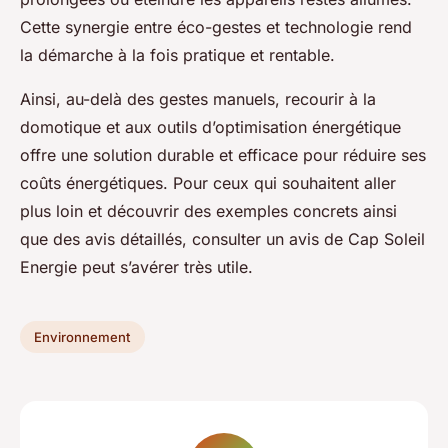
Cette synergie entre éco-gestes et technologie rend
la démarche à la fois pratique et rentable.
Ainsi, au-delà des gestes manuels, recourir à la
domotique et aux outils d’optimisation énergétique
offre une solution durable et efficace pour réduire ses
coûts énergétiques. Pour ceux qui souhaitent aller
plus loin et découvrir des exemples concrets ainsi
que des avis détaillés, consulter un avis de Cap Soleil
Energie peut s’avérer très utile.
Environnement