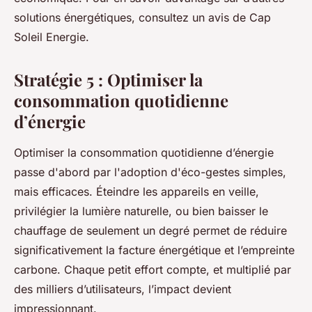
solutions énergétiques, consultez un avis de Cap
Soleil Energie.
Stratégie 5 : Optimiser la
consommation quotidienne
d’énergie
Optimiser la consommation quotidienne d’énergie
passe d'abord par l'adoption d'éco-gestes simples,
mais efficaces. Éteindre les appareils en veille,
privilégier la lumière naturelle, ou bien baisser le
chauffage de seulement un degré permet de réduire
significativement la facture énergétique et l’empreinte
carbone. Chaque petit effort compte, et multiplié par
des milliers d’utilisateurs, l’impact devient
impressionnant.