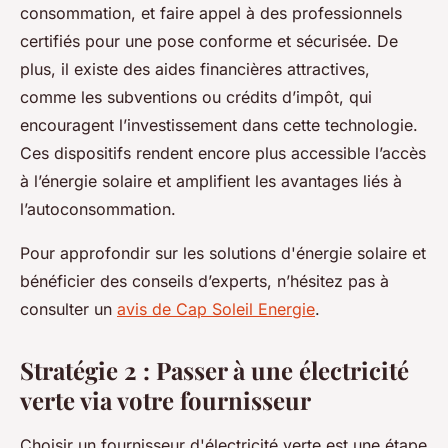
consommation, et faire appel à des professionnels
certifiés pour une pose conforme et sécurisée. De
plus, il existe des aides financières attractives,
comme les subventions ou crédits d’impôt, qui
encouragent l’investissement dans cette technologie.
Ces dispositifs rendent encore plus accessible l’accès
à l’énergie solaire et amplifient les avantages liés à
l’autoconsommation.
Pour approfondir sur les solutions d'énergie solaire et
bénéficier des conseils d’experts, n’hésitez pas à
consulter un
avis de Cap Soleil Energie
.
Stratégie 2 : Passer à une électricité
verte via votre fournisseur
Choisir un fournisseur d'électricité verte est une étape