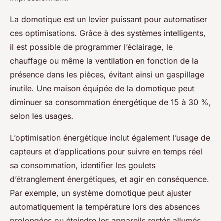
La domotique est un levier puissant pour automatiser
ces optimisations. Grâce à des systèmes intelligents,
il est possible de programmer l’éclairage, le
chauffage ou même la ventilation en fonction de la
présence dans les pièces, évitant ainsi un gaspillage
inutile. Une maison équipée de la domotique peut
diminuer sa consommation énergétique de 15 à 30 %,
selon les usages.
L’optimisation énergétique inclut également l’usage de
capteurs et d’applications pour suivre en temps réel
sa consommation, identifier les goulets
d’étranglement énergétiques, et agir en conséquence.
Par exemple, un système domotique peut ajuster
automatiquement la température lors des absences
prolongées ou éteindre les appareils restés allumés.