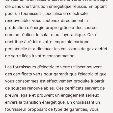
clé dans une transition énergétique réussie. En optant
pour un fournisseur spécialisé en électricité
renouvelable, vous soutenez directement la
production d’énergie propre grâce à des sources
comme l’éolien, le solaire ou l’hydraulique. Cela
contribue à réduire votre empreinte carbone
personnelle et à diminuer les émissions de gaz à effet
de serre liées à votre consommation.
Les fournisseurs d’électricité verte utilisent souvent
des certificats verts pour garantir que l’électricité que
vous consommez est effectivement produite à partir
de sources renouvelables. Ces certificats servent de
preuve légale et prouvent un engagement sérieux
envers la transition énergétique. En choisissant un
fournisseur proposant ce type de garanties, vous