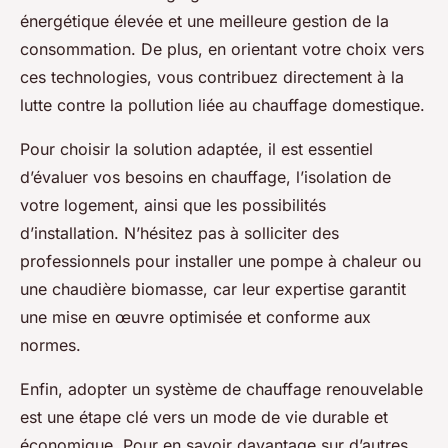
énergétique élevée et une meilleure gestion de la
consommation. De plus, en orientant votre choix vers
ces technologies, vous contribuez directement à la
lutte contre la pollution liée au chauffage domestique.
Pour choisir la solution adaptée, il est essentiel
d’évaluer vos besoins en chauffage, l’isolation de
votre logement, ainsi que les possibilités
d’installation. N’hésitez pas à solliciter des
professionnels pour installer une pompe à chaleur ou
une chaudière biomasse, car leur expertise garantit
une mise en œuvre optimisée et conforme aux
normes.
Enfin, adopter un système de chauffage renouvelable
est une étape clé vers un mode de vie durable et
économique. Pour en savoir davantage sur d’autres