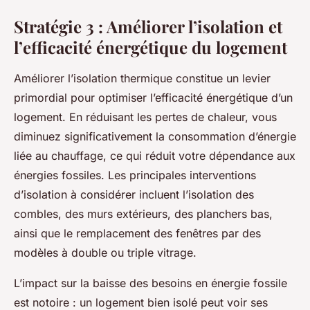
Stratégie 3 : Améliorer l’isolation et
l’efficacité énergétique du logement
Améliorer l’isolation thermique constitue un levier
primordial pour optimiser l’efficacité énergétique d’un
logement. En réduisant les pertes de chaleur, vous
diminuez significativement la consommation d’énergie
liée au chauffage, ce qui réduit votre dépendance aux
énergies fossiles. Les principales interventions
d’isolation à considérer incluent l’isolation des
combles, des murs extérieurs, des planchers bas,
ainsi que le remplacement des fenêtres par des
modèles à double ou triple vitrage.
L’impact sur la baisse des besoins en énergie fossile
est notoire : un logement bien isolé peut voir ses