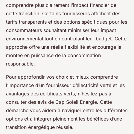
comprendre plus clairement l’impact financier de
cette transition. Certains fournisseurs affichent des
tarifs transparents et des options spécifiques pour les
consommateurs souhaitant minimiser leur impact
environnemental tout en contrôlant leur budget. Cette
approche offre une réelle flexibilité et encourage la
montée en puissance de la consommation
responsable.
Pour approfondir vos choix et mieux comprendre
l’importance d’un fournisseur d’électricité verte et les
avantages des certificats verts, n’hésitez pas à
consulter des avis de Cap Soleil Energie. Cette
démarche vous aidera à naviguer entre les différentes
options et à intégrer pleinement les bénéfices d’une
transition énergétique réussie.