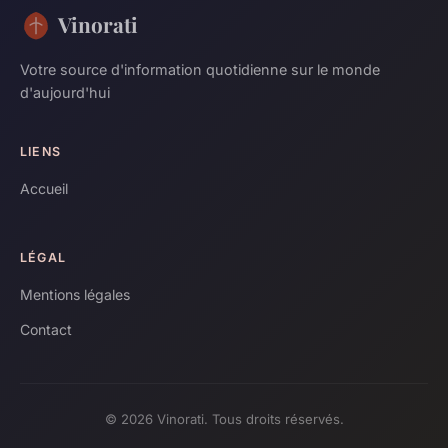
Vinorati
Votre source d'information quotidienne sur le monde
d'aujourd'hui
LIENS
Accueil
LÉGAL
Mentions légales
Contact
© 2026 Vinorati. Tous droits réservés.