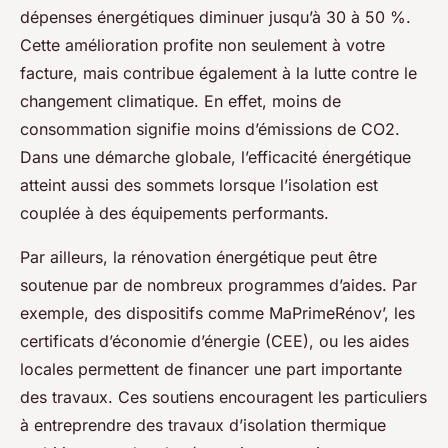
dépenses énergétiques diminuer jusqu’à 30 à 50 %.
Cette amélioration profite non seulement à votre
facture, mais contribue également à la lutte contre le
changement climatique. En effet, moins de
consommation signifie moins d’émissions de CO2.
Dans une démarche globale, l’efficacité énergétique
atteint aussi des sommets lorsque l’isolation est
couplée à des équipements performants.
Par ailleurs, la rénovation énergétique peut être
soutenue par de nombreux programmes d’aides. Par
exemple, des dispositifs comme MaPrimeRénov’, les
certificats d’économie d’énergie (CEE), ou les aides
locales permettent de financer une part importante
des travaux. Ces soutiens encouragent les particuliers
à entreprendre des travaux d’isolation thermique