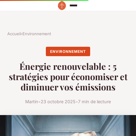
Accueil
›
Environnement
ENVIRONNEMENT
Énergie renouvelable : 5
stratégies pour économiser et
diminuer vos émissions
Martin
•
23 octobre 2025
•
7 min de lecture